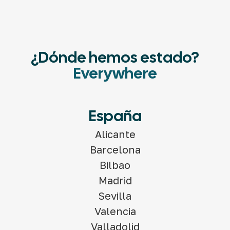
¿Dónde hemos estado?
Everywhere
España
Alicante
Barcelona
Bilbao
Madrid
Sevilla
Valencia
Valladolid