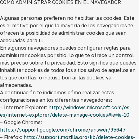
COMO ADMINISTRAR COOKIES EN EL NAVEGADOR
Algunas personas prefieren no habilitar las cookies. Este
es el motivo por el que la mayoría de los navegadores te
ofrecen la posibilidad de administrar cookies que sean
adecuadas para ti.
En algunos navegadores puedes configurar reglas para
administrar cookies por sitio, lo que te ofrece un control
más preciso sobre tu privacidad. Esto significa que puedes
inhabilitar cookies de todos los sitios salvo de aquellos en
los que confías, o incluso borrar las cookies ya
almacenadas.
A continuación te indicamos cómo realizar estas
configuraciones en los diferentes navegadores:
– Internet Explorer:
http://windows.microsoft.com/es-
es/internet-explorer/delete-manage-cookies#ie=ie-10
– Google Chrome:
https://support.google.com/chrome/answer/95647
– Firefox:
http://support.mozilla.org/kb/delete-cookies-