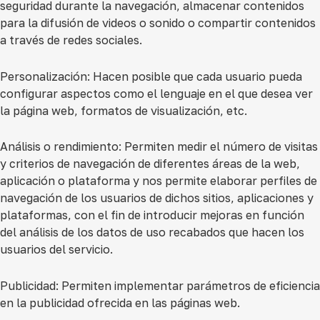
seguridad durante la navegación, almacenar contenidos
para la difusión de videos o sonido o compartir contenidos
a través de redes sociales.
Personalización:
Hacen posible que cada usuario pueda
configurar aspectos como el lenguaje en el que desea ver
la página web, formatos de visualización, etc.
Análisis o rendimiento:
Permiten medir el número de visitas
y criterios de navegación de diferentes áreas de la web,
aplicación o plataforma y nos permite elaborar perfiles de
navegación de los usuarios de dichos sitios, aplicaciones y
plataformas, con el fin de introducir mejoras en función
del análisis de los datos de uso recabados que hacen los
usuarios del servicio.
Publicidad:
Permiten implementar parámetros de eficiencia
en la publicidad ofrecida en las páginas web.