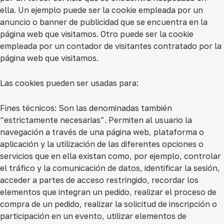
ella. Un ejemplo puede ser la cookie empleada por un
anuncio o banner de publicidad que se encuentra en la
página web que visitamos. Otro puede ser la cookie
empleada por un contador de visitantes contratado por la
página web que visitamos.
Las cookies pueden ser usadas para:
Fines técnicos:
Son las denominadas también
“estrictamente necesarias”. Permiten al usuario la
navegación a través de una página web, plataforma o
aplicación y la utilización de las diferentes opciones o
servicios que en ella existan como, por ejemplo, controlar
el tráfico y la comunicación de datos, identificar la sesión,
acceder a partes de acceso restringido, recordar los
elementos que integran un pedido, realizar el proceso de
compra de un pedido, realizar la solicitud de inscripción o
participación en un evento, utilizar elementos de