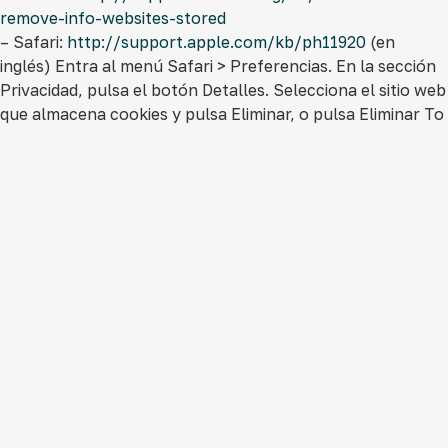
remove-info-websites-stored
– Safari:
http://support.apple.com/kb/ph11920
(en
inglés) Entra al menú Safari > Preferencias. En la sección
Privacidad, pulsa el botón Detalles. Selecciona el sitio web
que almacena cookies y pulsa Eliminar, o pulsa Eliminar To