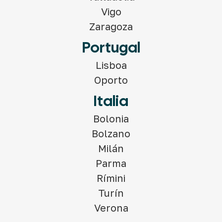
Vigo
Zaragoza
Portugal
Lisboa
Oporto
Italia
Bolonia
Bolzano
Milán
Parma
Rímini
Turín
Verona