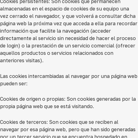
Cookies persistentes:
Son cookies que permanecen
almacenadas en el espacio de cookies de su equipo una
vez cerrado el navegador, y que volverá a consultar dicha
página web la próxima vez que acceda a ella para recordar
información que facilite la navegación (acceder
directamente al servicio sin necesidad de hacer el proceso
de login) o la prestación de un servicio comercial (ofrecer
aquellos productos o servicios relacionados con
anteriores visitas).
Las cookies intercambiadas al navegar por una página web
pueden ser:
Cookies de origen o propias:
Son cookies generadas por la
propia página web que se está visitando.
Cookies de terceros:
Son cookies que se reciben al
navegar por esa página web, pero que han sido generadas
por un tercer servicio que se encuentra hospedado en