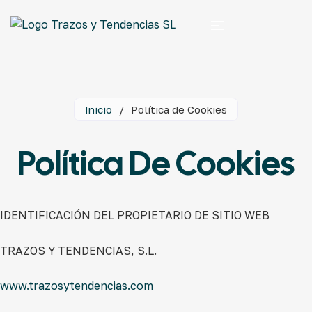
Inicio
/
Política de Cookies
Política De Cookies
IDENTIFICACIÓN DEL PROPIETARIO DE SITIO WEB
TRAZOS Y TENDENCIAS, S.L.
www.trazosytendencias.com