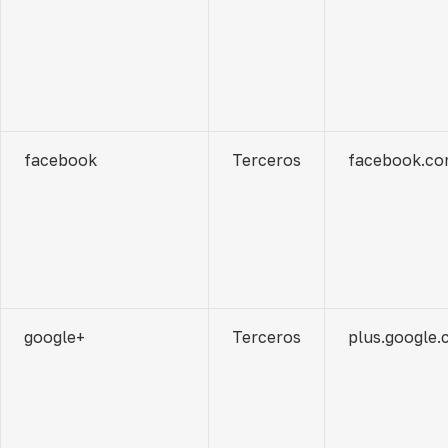
facebook
Terceros
facebook.c
google+
Terceros
plus.google