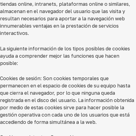
tiendas online, intranets, plataformas online o similares,
almacenan en el navegador del usuario que las visita y
resultan necesarios para aportar a la navegación web
innumerables ventajas en la prestación de servicios
interactivos.
La siguiente información de los tipos posibles de cookies
ayuda a comprender mejor las funciones que hacen
posible:
Cookies de sesión:
Son cookies temporales que
permanecen en el espacio de cookies de su equipo hasta
que cierra el navegador, por lo que ninguna queda
registrada en el disco del usuario. La información obtenida
por medio de estas cookies sirve para hacer posible la
gestión operativa con cada uno de los usuarios que está
accediendo de forma simultánea a la web.