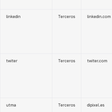
linkedin
Terceros
linkedin.com
twiter
Terceros
twiter.com
utma
Terceros
dipixel.es