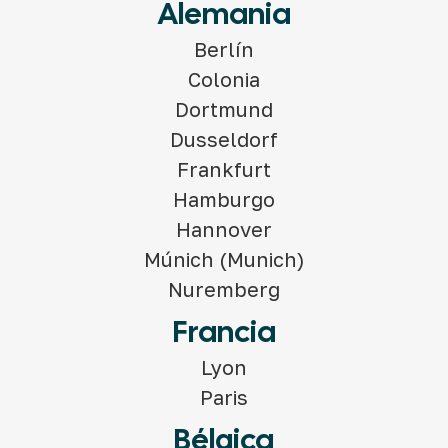
Alemania
Berlín
Colonia
Dortmund
Dusseldorf
Frankfurt
Hamburgo
Hannover
Múnich (Munich)
Nuremberg
Francia
Lyon
Paris
Bélgica