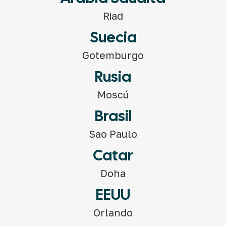
Riad
Suecia
Gotemburgo
Rusia
Moscú
Brasil
Sao Paulo
Catar
Doha
EEUU
Orlando