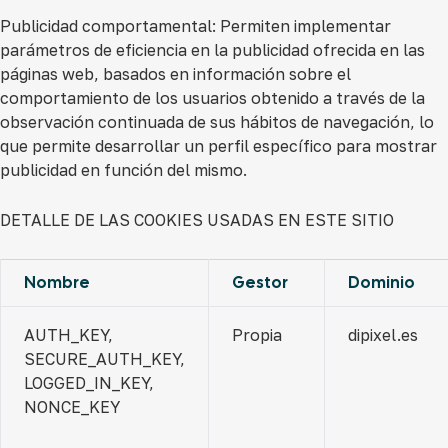
Publicidad comportamental:
Permiten implementar
parámetros de eficiencia en la publicidad ofrecida en las
páginas web, basados en información sobre el
comportamiento de los usuarios obtenido a través de la
observación continuada de sus hábitos de navegación, lo
que permite desarrollar un perfil específico para mostrar
publicidad en función del mismo.
DETALLE DE LAS COOKIES USADAS EN ESTE SITIO
Nombre
Gestor
Dominio
AUTH_KEY,
Propia
dipixel.es
SECURE_AUTH_KEY,
LOGGED_IN_KEY,
NONCE_KEY