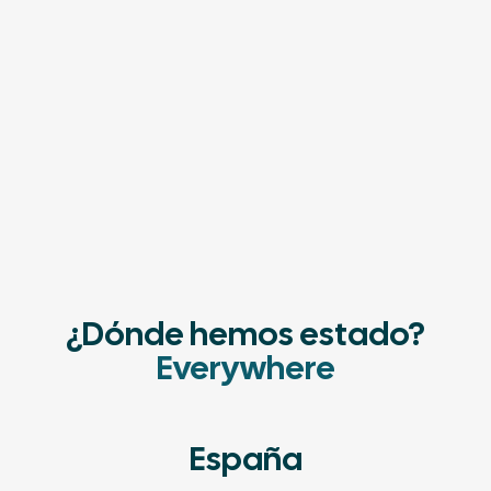
¿Dónde hemos estado?
Everywhere
España