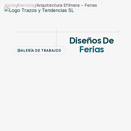
Inicio
/
Servicio
/
Arquitectura Efímera – Ferias
Diseños De
Ferias
GALERÍA DE TRABAJOS