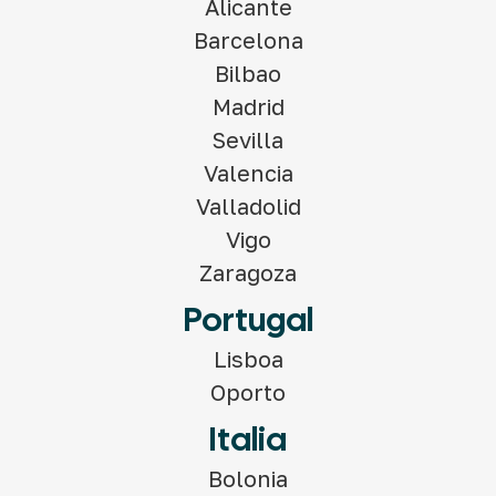
Alicante
Barcelona
Bilbao
Madrid
Sevilla
Valencia
Valladolid
Vigo
Zaragoza
Portugal
Lisboa
Oporto
Italia
Bolonia