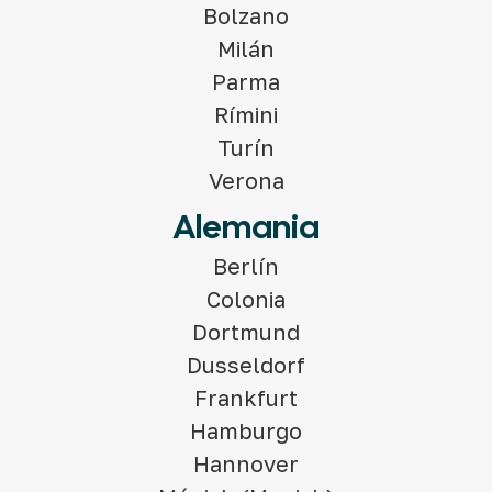
Bolzano
Milán
Parma
Rímini
Turín
Verona
Alemania
Berlín
Colonia
Dortmund
Dusseldorf
Frankfurt
Hamburgo
Hannover