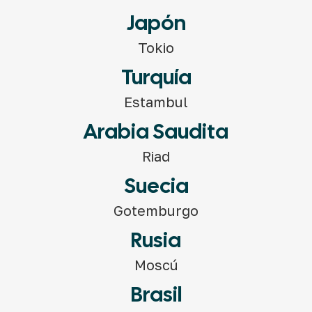
Japón
Tokio
Turquía
Estambul
Arabia Saudita
Riad
Suecia
Gotemburgo
Rusia
Moscú
Brasil