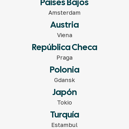
Países Bajos
Amsterdam
Austria
Viena
República Checa
Praga
Polonia
Gdansk
Japón
Tokio
Turquía
Estambul