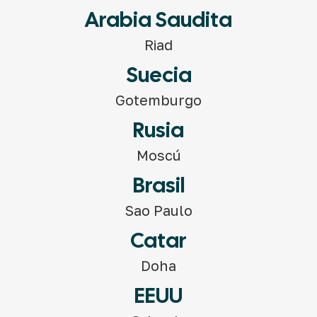
Arabia Saudita
Riad
Suecia
Gotemburgo
Rusia
Moscú
Brasil
Sao Paulo
Catar
Doha
EEUU