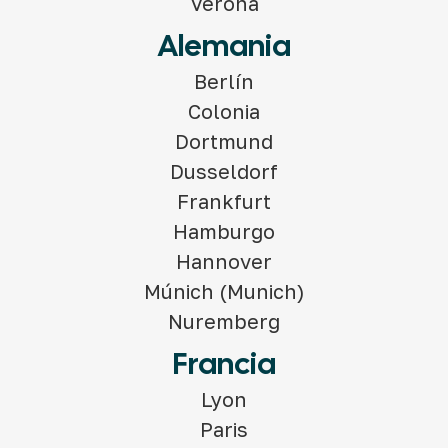
Verona
Alemania
Berlín
Colonia
Dortmund
Dusseldorf
Frankfurt
Hamburgo
Hannover
Múnich (Munich)
Nuremberg
Francia
Lyon
Paris