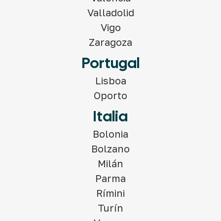
Valladolid
Vigo
Zaragoza
Portugal
Lisboa
Oporto
Italia
Bolonia
Bolzano
Milán
Parma
Rímini
Turín