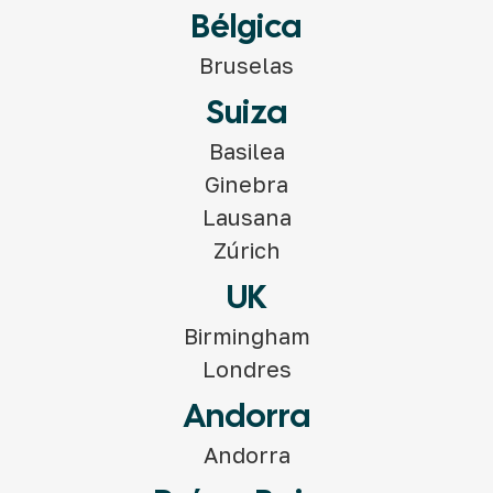
Bélgica
Bruselas
Suiza
Basilea
Ginebra
Lausana
Zúrich
UK
Birmingham
Londres
Andorra
Andorra