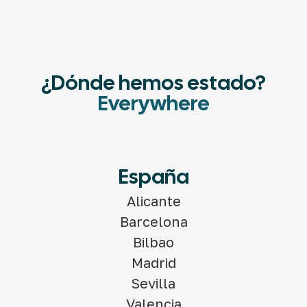
¿Dónde hemos estado?
Everywhere
España
Alicante
Barcelona
Bilbao
Madrid
Sevilla
Valencia