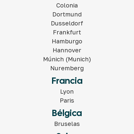
Colonia
Dortmund
Dusseldorf
Frankfurt
Hamburgo
Hannover
Múnich (Munich)
Nuremberg
Francia
Lyon
Paris
Bélgica
Bruselas