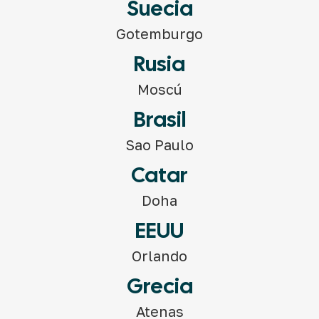
Suecia
Gotemburgo
Rusia
Moscú
Brasil
Sao Paulo
Catar
Doha
EEUU
Orlando
Grecia
Atenas