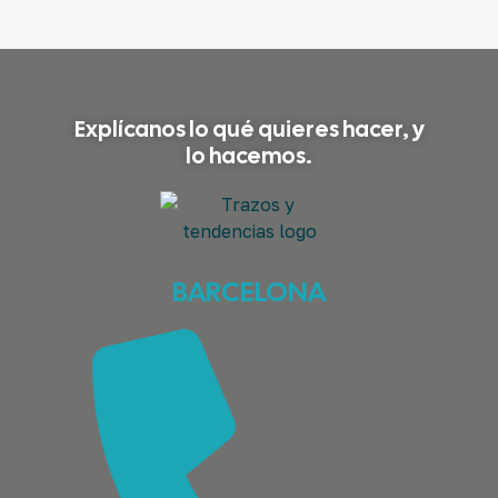
Explícanos lo qué quieres hacer, y
lo hacemos.
BARCELONA