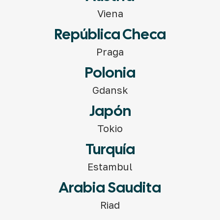
Viena
República Checa
Praga
Polonia
Gdansk
Japón
Tokio
Turquía
Estambul
Arabia Saudita
Riad