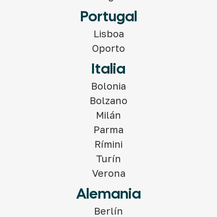
Portugal
Lisboa
Oporto
Italia
Bolonia
Bolzano
Milán
Parma
Rímini
Turín
Verona
Alemania
Berlín