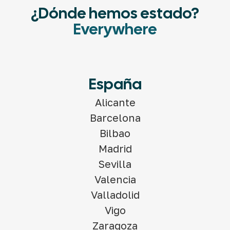
¿Dónde hemos estado?
Everywhere
España
Alicante
Barcelona
Bilbao
Madrid
Sevilla
Valencia
Valladolid
Vigo
Zaragoza