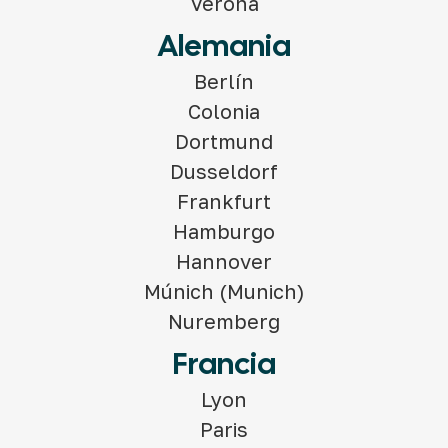
Verona
Alemania
Berlín
Colonia
Dortmund
Dusseldorf
Frankfurt
Hamburgo
Hannover
Múnich (Munich)
Nuremberg
Francia
Lyon
Paris