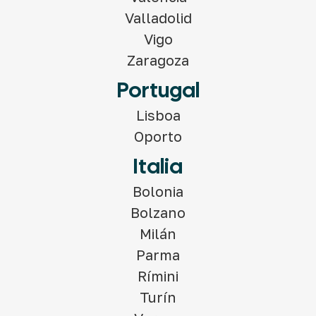
Valladolid
Vigo
Zaragoza
Portugal
Lisboa
Oporto
Italia
Bolonia
Bolzano
Milán
Parma
Rímini
Turín