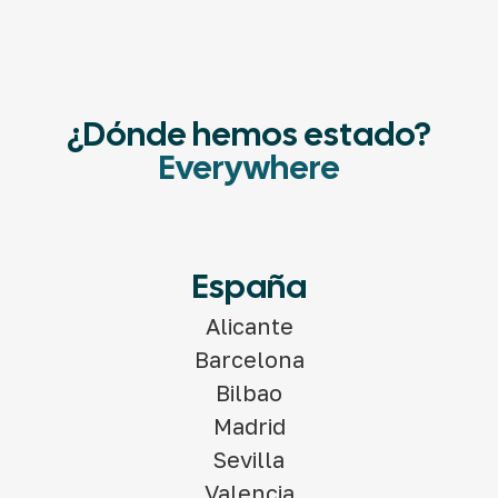
¿Dónde hemos estado?
Everywhere
España
Alicante
Barcelona
Bilbao
Madrid
Sevilla
Valencia