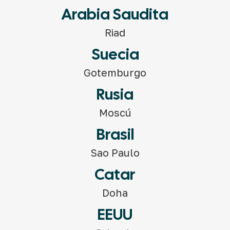
Arabia Saudita
Riad
Suecia
Gotemburgo
Rusia
Moscú
Brasil
Sao Paulo
Catar
Doha
EEUU