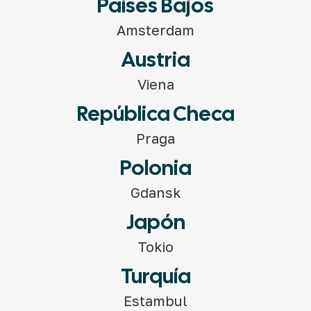
Países Bajos
Amsterdam
Austria
Viena
República Checa
Praga
Polonia
Gdansk
Japón
Tokio
Turquía
Estambul