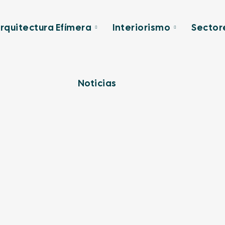
rquitectura Efímera
Interiorismo
Sector
Noticias